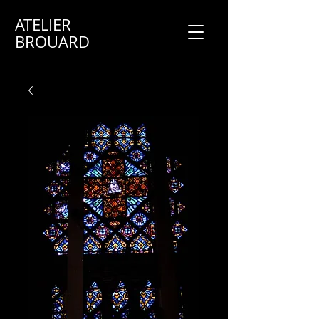
ATELIER
BROUARD