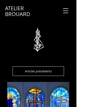
ATELIER
BROUARD
Articles précédents