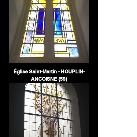
Église Saint-Martin - HOUPLIN-
ANCOISNE (59)