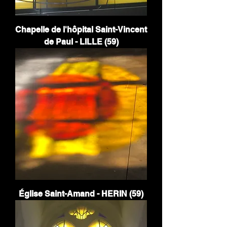
Chapelle de l'hôpital Saint-Vincent
de Paul - LILLE (59)
Église Saint-Amand - HERIN (59)