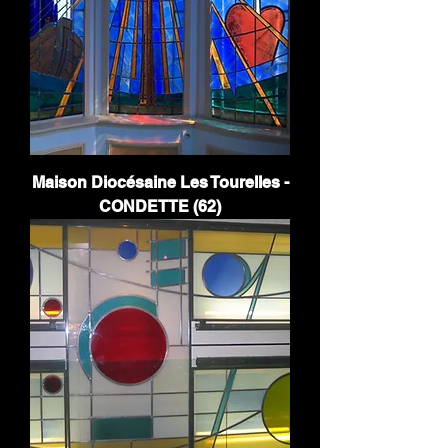
Maison Diocésaine Les Tourelles -
CONDETTE (62)