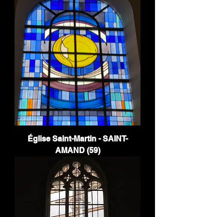
Église Saint-Martin - SAINT-
AMAND (59)